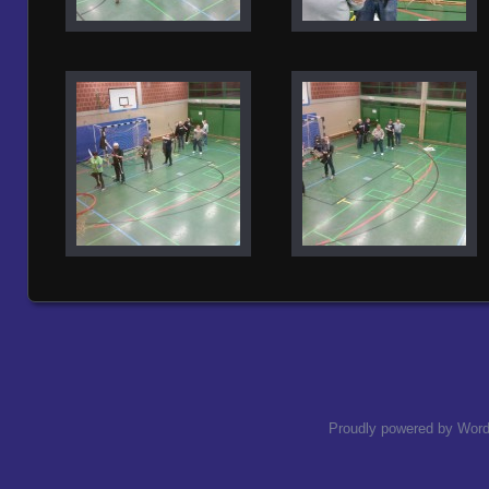
Proudly powered by Wor