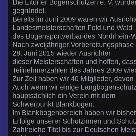
Die Eitorfer Bogenschützen e. V. wurd
gegründet.
Bereits im Juni 2009 waren wir Ausricht
Landesmeisterschaften Feld und Wald
des Bogensportverbandes Nordrhein-W
Nach zweijähriger Vorbereitungsphase 
28. Juni 2015 wieder Ausrichter
dieser Meisterschaften und hoffen, dass
Teilnehmerzahlen des Jahres 2009 wied
Zur Zeit haben wir 40 Mitglieder, davon
Auch wenn wir einige Langbogenschütz
hauptsächlich ein Verein mit dem
Schwerpunkt Blankbogen.
Im Blankbogenbereich haben wir bisher
Erfolge unserer Schützinnen und Schüt
Zahlreiche Titel bis zur Deutschen Meist