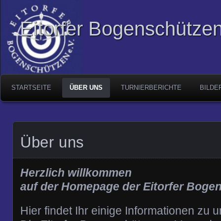
Eitorfer Bogenschützen
STARTSEITE
ÜBER UNS
TURNIERBERICHTE
BILDE
Über uns
Herzlich willkommen
auf der Homepage der Eitorfer Bogen
Hier findet Ihr einige Informationen zu 