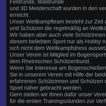
Feldrunde, Waldrunde
und 3D Meisterschaft wurden in den v
erreicht.
Unser Wettkampfteam besteht zur Zeit 
und Schützen die regelmäßig an Wettk
Wir haben aber auch viele Schützinnen
diesem beliebten Sport nur als Hobby 
sich nicht dem Wettkampfstress ausset
Unser Verein ist Mitglied im Bogensp
dem Rheinischen Schützenbund.
Wenn Sie Interesse am Bogenschießen
Sie in unserem Verein mit Hilfe der bei
erfahrenen Schützinnen und Schützen 
Sport näher gebracht werden.
Gern stellen wir Ihnen dafür unser Vere
für die ersten Trainingsstunden zur Ver