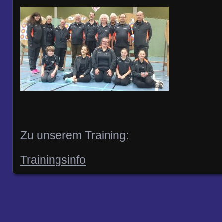
Zu unserem Training:
Trainingsinfo