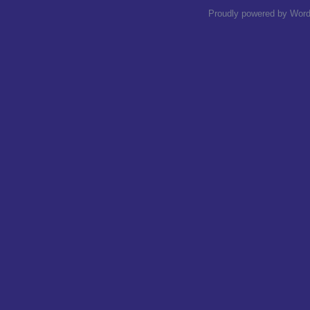
Proudly powered by Wor