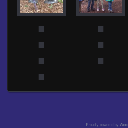
Proudly powered by Wor