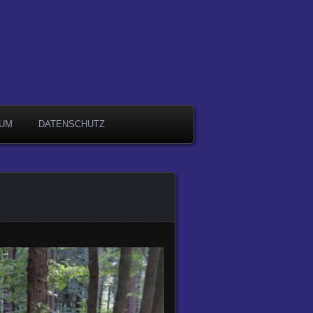
SUM
DATENSCHUTZ