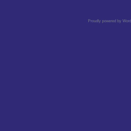
Proudly powered by Wor