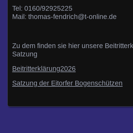
Tel: 0160/92925225
Mail: thomas-fendrich@t-online.de
Zu dem finden sie hier unsere Beitritte
Satzung
Beitritterklärung2026
Satzung der Eitorfer Bogenschützen