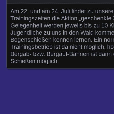
Am 22. und am 24. Juli findet zu unser
Trainingszeiten die Aktion „geschenkte Z
Gelegenheit werden jeweils bis zu 10 K
Jugendliche zu uns in den Wald komm
Bogenschießen kennen lernen. Ein nor
Trainingsbetrieb ist da nicht möglich, 
Bergab- bzw. Bergauf-Bahnen ist dann 
Schießen möglich.
Posts navigation