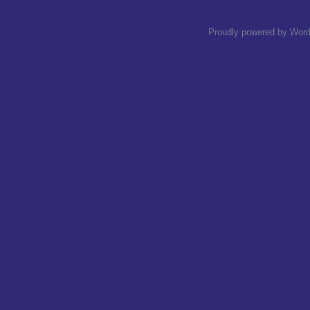
Proudly powered by Wor